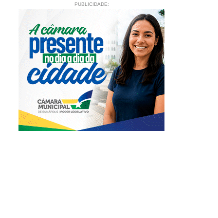
PUBLICIDADE: