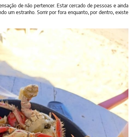
ensação de não pertencer. Estar cercado de pessoas e ainda
indo um estranho. Sorrir por fora enquanto, por dentro, existe