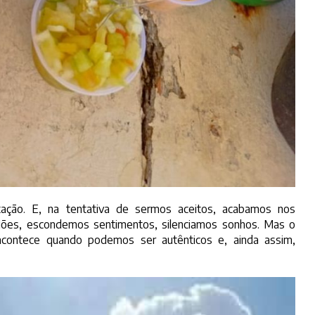
ação. E, na tentativa de sermos aceitos, acabamos nos
iões, escondemos sentimentos, silenciamos sonhos. Mas o
acontece quando podemos ser autênticos e, ainda assim,