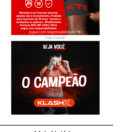
Jogue com responsabilidade. 18+
PUBLICIDADE: