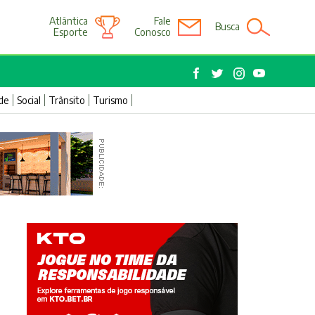
Atlântica
Fale
Busca
Esporte
Conosco
de
Social
Trânsito
Turismo