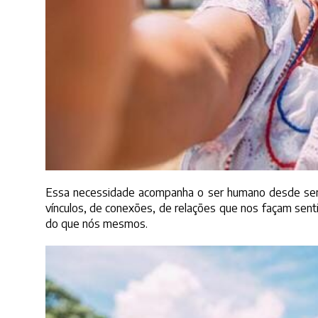
Essa necessidade acompanha o ser humano desde sem
vínculos, de conexões, de relações que nos façam sent
do que nós mesmos.