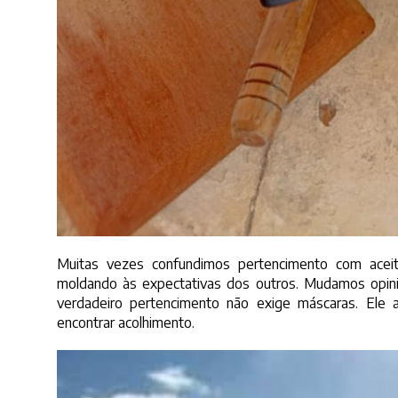
Muitas vezes confundimos pertencimento com aceit
moldando às expectativas dos outros. Mudamos opin
verdadeiro pertencimento não exige máscaras. Ele 
encontrar acolhimento.