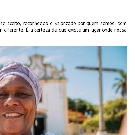
-se aceito, reconhecido e valorizado por quem somos, sem
m diferente. É a certeza de que existe um lugar onde nossa