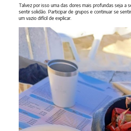
Talvez por isso uma das dores mais profundas seja a s
sentir solidão. Participar de grupos e continuar se sent
um vazio difícil de explicar.