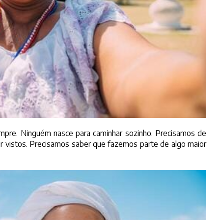
pre. Ninguém nasce para caminhar sozinho. Precisamos de
ir vistos. Precisamos saber que fazemos parte de algo maior