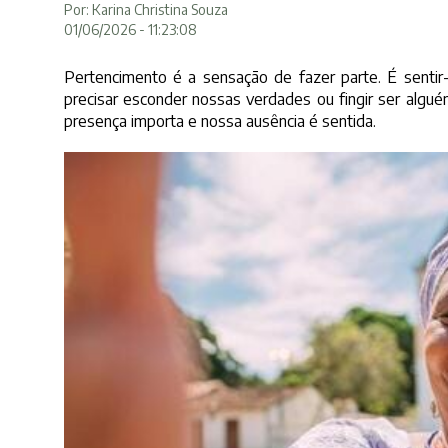
Por: Karina Christina Souza
01/06/2026 - 11:23:08
Pertencimento é a sensação de fazer parte. É sentir
precisar esconder nossas verdades ou fingir ser algué
presença importa e nossa ausência é sentida.