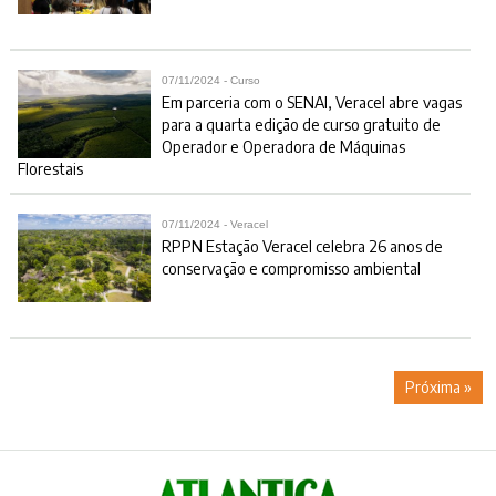
07/11/2024 - Curso
Em parceria com o SENAI, Veracel abre vagas
para a quarta edição de curso gratuito de
Operador e Operadora de Máquinas
Florestais
07/11/2024 - Veracel
RPPN Estação Veracel celebra 26 anos de
conservação e compromisso ambiental
Próxima »