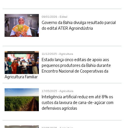
09/01/2026 - Edital
Governo da Bahia divulga resultado parcial
do edital ATER Agroindústria
11/12/2025 - Agricultura
Estado lança cinco editais de apoio aos
pequenos produtores da Bahia durante
Encontro Nacional de Cooperativas da
Agricultura Familiar
17/05/2025 - Agricultura
Inteligência artificial reduz em até 8% os
custos da lavoura de cana-de-açúcar com
defensivos agrícolas