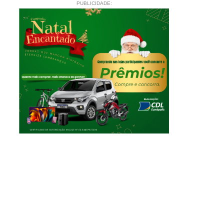
PUBLICIDADE: