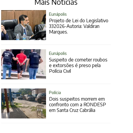
Mais Notícias
Eunápolis
Projeto de Lei do Legislativo
332026-Autoria: Valdiran
Marques.
Eunápolis
Suspeito de cometer roubos
e extorsões é preso pela
Polícia Civil
Polícia
Dois suspeitos morrem em
confronto com a RONDESP
em Santa Cruz Cabrália