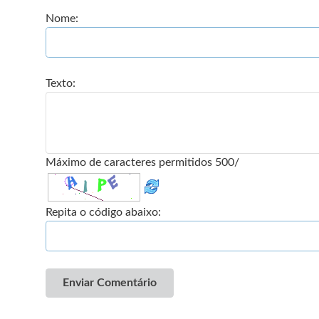
Nome:
Texto:
Máximo de caracteres permitidos 500/
Repita o código abaixo:
Enviar Comentário