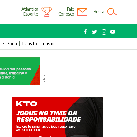
Atlântica
Fale
Busca
Esporte
Conosco
de
Social
Trânsito
Turismo