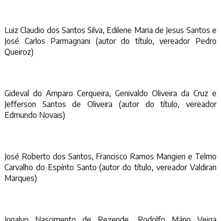
Luiz Claudio dos Santos Silva, Edilene Maria de Jesus Santos e
José Carlos Parmagnani (autor do título, vereador Pedro
Queiroz)
Gideval do Amparo Cerqueira, Genivaldo Oliveira da Cruz e
Jefferson Santos de Oliveira (autor do título, vereador
Edmundo Novais)
José Roberto dos Santos, Francisco Ramos Mangieri e Telmo
Carvalho do Espírito Santo (autor do título, vereador Valdiran
Marques)
Jonalvo Nascimento de Rezende, Rodolfo Mário Veiga