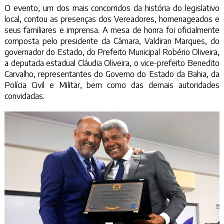
O evento, um dos mais concorridos da história do legislativo
local, contou as presenças dos Vereadores, homenageados e
seus familiares e imprensa. A mesa de honra foi oficialmente
composta pelo presidente da Câmara, Valdiran Marques, do
governador do Estado, do Prefeito Municipal Robério Oliveira,
a deputada estadual Cláudia Oliveira, o vice-prefeito Benedito
Carvalho, representantes do Governo do Estado da Bahia, da
Polícia Civil e Militar, bem como das demais autoridades
convidadas.