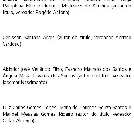
Pamplona Filho e Cleomar Modenezi de Almeida (autor do
título, vereador Rogério Astória)
Gênisson Santana Alves (autor do título, vereador Adriano
Cardoso)
Alcindor José Venâncio Filho, Evandro Maurício dos Santos e
Ângela Maria Tavares dos Santos (autor do título, vereador
Josemar Nascimento)
Luiz Carlos Gomes Lopes, Maria de Lourdes Souza Santos e
Manoel Messias Gomes Ribeiro (autor do título vereador
Gildair Almeida)