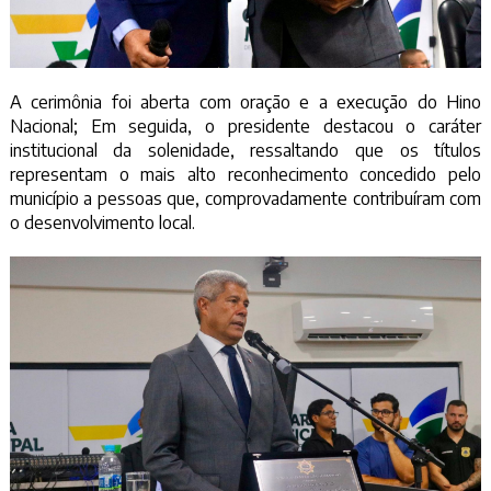
A cerimônia foi aberta com oração e a execução do Hino
Nacional; Em seguida, o presidente destacou o caráter
institucional da solenidade, ressaltando que os títulos
representam o mais alto reconhecimento concedido pelo
município a pessoas que, comprovadamente contribuíram com
o desenvolvimento local.