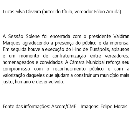
Lucas Silva Oliveira (autor do título, vereador Fábio Arruda)
A Sessão Solene foi encerrada com o presidente Valdiran
Marques agradecendo a presença do público e da imprensa.
Em seguida houve a execução do Hino de Eunápolis, aplausos
e um momento de confraternização entre vereadores,
homenageados e convidados. A Câmara Municipal reforça seu
compromisso com o reconhecimento público e com a
valorização daqueles que ajudam a construir um município mais
justo, humano e desenvolvido.
Fonte das informações: Ascom/CME – Imagens: Felipe Morais