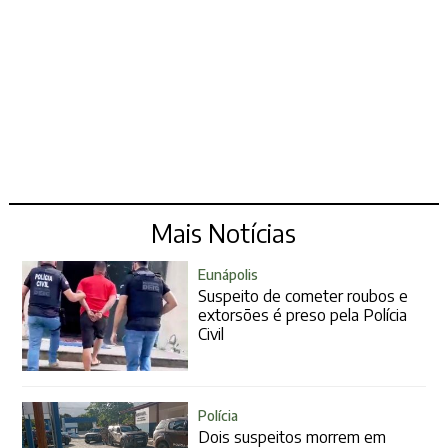
Mais Notícias
Eunápolis
Suspeito de cometer roubos e
extorsões é preso pela Polícia
Civil
Polícia
Dois suspeitos morrem em