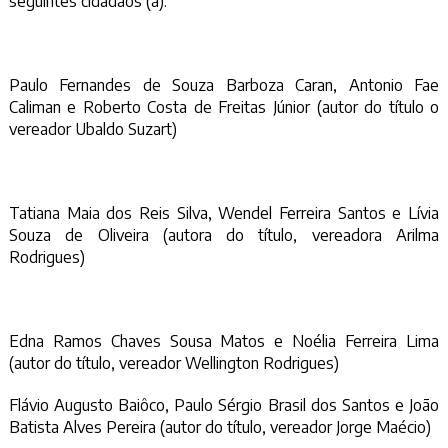
seguintes cidadãos (a):
Paulo Fernandes de Souza Barboza Caran, Antonio Fae
Caliman e Roberto Costa de Freitas Júnior (autor do título o
vereador Ubaldo Suzart)
Tatiana Maia dos Reis Silva, Wendel Ferreira Santos e Lívia
Souza de Oliveira (autora do título, vereadora Arilma
Rodrigues)
Edna Ramos Chaves Sousa Matos e Noélia Ferreira Lima
(autor do título, vereador Wellington Rodrigues)
Flávio Augusto Baiôco, Paulo Sérgio Brasil dos Santos e João
Batista Alves Pereira (autor do título, vereador Jorge Maécio)