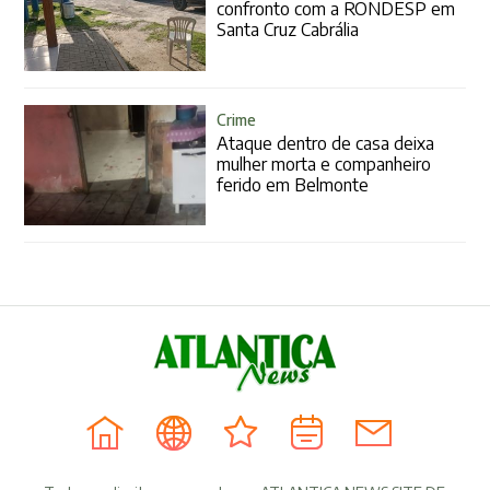
confronto com a RONDESP em
Santa Cruz Cabrália
Crime
Ataque dentro de casa deixa
mulher morta e companheiro
ferido em Belmonte