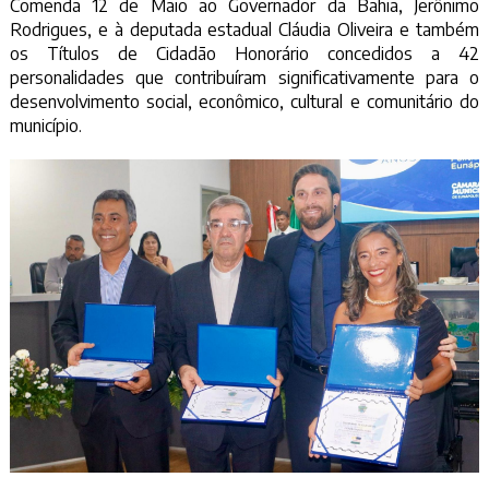
Comenda 12 de Maio ao Governador da Bahia, Jerônimo
Rodrigues, e à deputada estadual Cláudia Oliveira e também
os Títulos de Cidadão Honorário concedidos a 42
personalidades que contribuíram significativamente para o
desenvolvimento social, econômico, cultural e comunitário do
município.