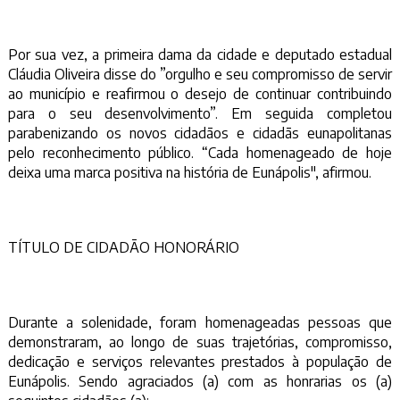
Por sua vez, a primeira dama da cidade e deputado estadual
Cláudia Oliveira disse do ”orgulho e seu compromisso de servir
ao município e reafirmou o desejo de continuar contribuindo
para o seu desenvolvimento”. Em seguida completou
parabenizando os novos cidadãos e cidadãs eunapolitanas
pelo reconhecimento público. “Cada homenageado de hoje
deixa uma marca positiva na história de Eunápolis", afirmou.
TÍTULO DE CIDADÃO HONORÁRIO
Durante a solenidade, foram homenageadas pessoas que
demonstraram, ao longo de suas trajetórias, compromisso,
dedicação e serviços relevantes prestados à população de
Eunápolis. Sendo agraciados (a) com as honrarias os (a)