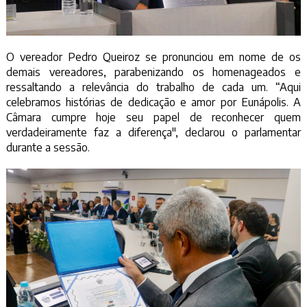
O vereador Pedro Queiroz se pronunciou em nome de os
demais vereadores, parabenizando os homenageados e
ressaltando a relevância do trabalho de cada um. “Aqui
celebramos histórias de dedicação e amor por Eunápolis. A
Câmara cumpre hoje seu papel de reconhecer quem
verdadeiramente faz a diferença", declarou o parlamentar
durante a sessão.