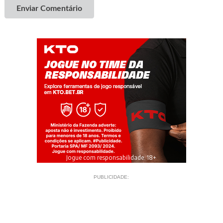
Enviar Comentário
Jogue com responsabilidade. 18+
PUBLICIDADE: