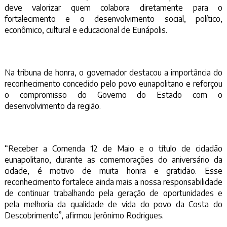
deve valorizar quem colabora diretamente para o
fortalecimento e o desenvolvimento social, político,
econômico, cultural e educacional de Eunápolis.
Na tribuna de honra, o governador destacou a importância do
reconhecimento concedido pelo povo eunapolitano e reforçou
o compromisso do Governo do Estado com o
desenvolvimento da região.
“Receber a Comenda 12 de Maio e o título de cidadão
eunapolitano, durante as comemorações do aniversário da
cidade, é motivo de muita honra e gratidão. Esse
reconhecimento fortalece ainda mais a nossa responsabilidade
de continuar trabalhando pela geração de oportunidades e
pela melhoria da qualidade de vida do povo da Costa do
Descobrimento”, afirmou Jerônimo Rodrigues.