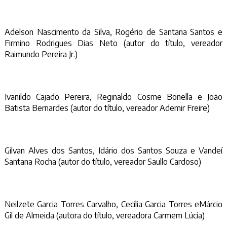
Adelson Nascimento da Silva, Rogério de Santana Santos e
Firmino Rodrigues Dias Neto (autor do título, vereador
Raimundo Pereira Jr.)
Ivanildo Cajado Pereira, Reginaldo Cosme Bonella e João
Batista Bernardes (autor do título, vereador Ademir Freire)
Gilvan Alves dos Santos, Idário dos Santos Souza e Vandeí
Santana Rocha (autor do título, vereador Saullo Cardoso)
Neilzete Garcia Torres Carvalho, Cecília Garcia Torres eMárcio
Gil de Almeida (autora do título, vereadora Carmem Lúcia)