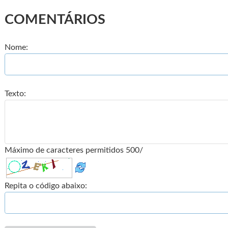
COMENTÁRIOS
Nome:
Texto:
Máximo de caracteres permitidos 500/
Repita o código abaixo: