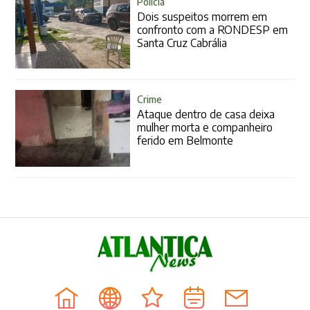
Polícia
Dois suspeitos morrem em
confronto com a RONDESP em
Santa Cruz Cabrália
Crime
Ataque dentro de casa deixa
mulher morta e companheiro
ferido em Belmonte