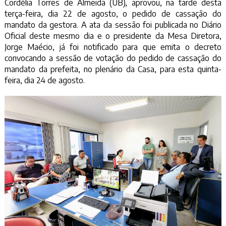
Cordélia Torres de Almeida (UB), aprovou, na tarde desta
terça-feira, dia 22 de agosto, o pedido de cassação do
mandato da gestora. A ata da sessão foi publicada no Diário
Oficial deste mesmo dia e o presidente da Mesa Diretora,
Jorge Maécio, já foi notificado para que emita o decreto
convocando a sessão de votação do pedido de cassação do
mandato da prefeita, no plenário da Casa, para esta quinta-
feira, dia 24 de agosto.