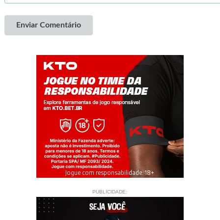
Enviar Comentário
Jogue com responsabilidade. 18+
PUBLICIDADE: