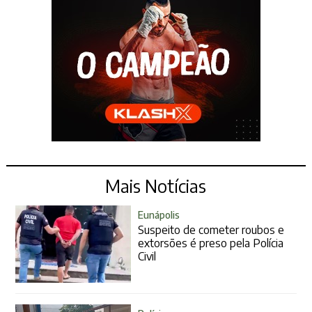
Mais Notícias
Eunápolis
Suspeito de cometer roubos e
extorsões é preso pela Polícia
Civil