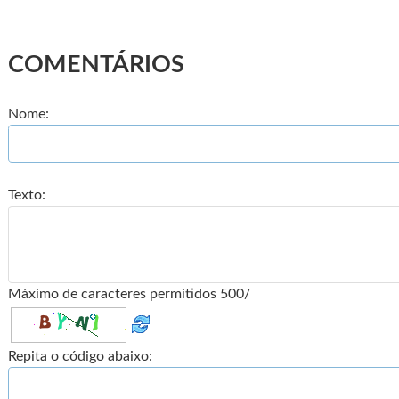
COMENTÁRIOS
Nome:
Texto:
Máximo de caracteres permitidos 500/
Repita o código abaixo: