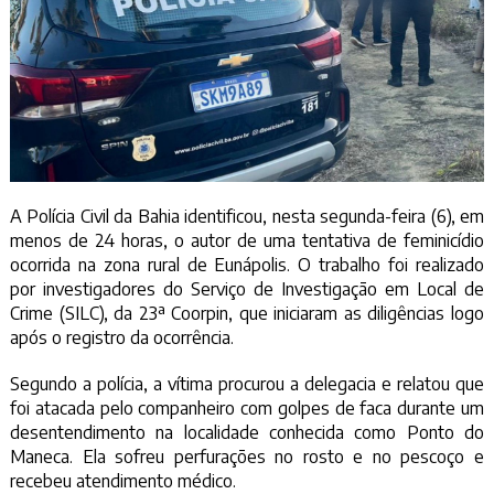
A Polícia Civil da Bahia identificou, nesta segunda-feira (6), em
menos de 24 horas, o autor de uma tentativa de feminicídio
ocorrida na zona rural de Eunápolis. O trabalho foi realizado
por investigadores do Serviço de Investigação em Local de
Crime (SILC), da 23ª Coorpin, que iniciaram as diligências logo
após o registro da ocorrência.
Segundo a polícia, a vítima procurou a delegacia e relatou que
foi atacada pelo companheiro com golpes de faca durante um
desentendimento na localidade conhecida como Ponto do
Maneca. Ela sofreu perfurações no rosto e no pescoço e
recebeu atendimento médico.