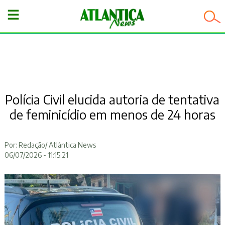
−
Polícia Civil elucida autoria de tentativa
de feminicídio em menos de 24 horas
Por: Redação/ Atlântica News
06/07/2026 - 11:15:21