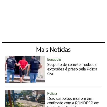
Mais Notícias
Eunápolis
Suspeito de cometer roubos e
extorsões é preso pela Polícia
Civil
Polícia
Dois suspeitos morrem em
confronto com a RONDESP em