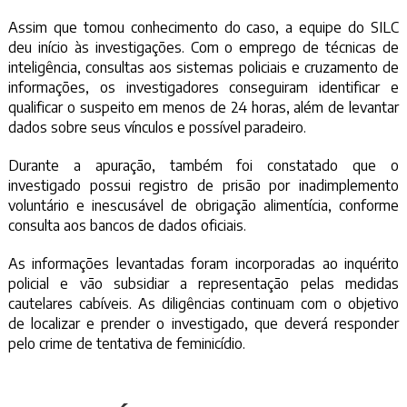
Assim que tomou conhecimento do caso, a equipe do SILC
deu início às investigações. Com o emprego de técnicas de
inteligência, consultas aos sistemas policiais e cruzamento de
informações, os investigadores conseguiram identificar e
qualificar o suspeito em menos de 24 horas, além de levantar
dados sobre seus vínculos e possível paradeiro.
Durante a apuração, também foi constatado que o
investigado possui registro de prisão por inadimplemento
voluntário e inescusável de obrigação alimentícia, conforme
consulta aos bancos de dados oficiais.
As informações levantadas foram incorporadas ao inquérito
policial e vão subsidiar a representação pelas medidas
cautelares cabíveis. As diligências continuam com o objetivo
de localizar e prender o investigado, que deverá responder
pelo crime de tentativa de feminicídio.