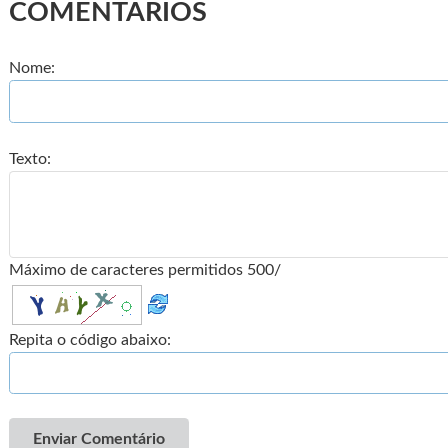
COMENTÁRIOS
Nome:
Texto:
Máximo de caracteres permitidos 500/
Repita o código abaixo:
Enviar Comentário