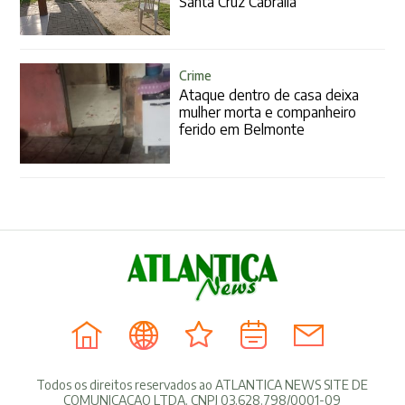
Santa Cruz Cabrália
Crime
Ataque dentro de casa deixa
mulher morta e companheiro
ferido em Belmonte
Todos os direitos reservados ao ATLANTICA NEWS SITE DE
COMUNICACAO LTDA. CNPJ 03.628.798/0001-09