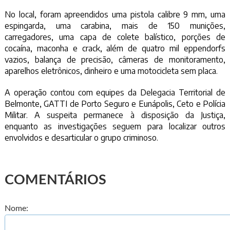
No local, foram apreendidos uma pistola calibre 9 mm, uma
espingarda, uma carabina, mais de 150 munições,
carregadores, uma capa de colete balístico, porções de
cocaína, maconha e crack, além de quatro mil eppendorfs
vazios, balança de precisão, câmeras de monitoramento,
aparelhos eletrônicos, dinheiro e uma motocicleta sem placa.
A operação contou com equipes da Delegacia Territorial de
Belmonte, GATTI de Porto Seguro e Eunápolis, Ceto e Polícia
Militar. A suspeita permanece à disposição da Justiça,
enquanto as investigações seguem para localizar outros
envolvidos e desarticular o grupo criminoso.
COMENTÁRIOS
Nome: