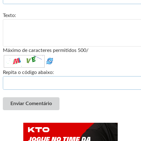
Texto:
Máximo de caracteres permitidos 500/
Repita o código abaixo:
Enviar Comentário