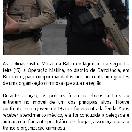
As Polícias Civil e Militar da Bahia deflagraram, na segunda-
feira (15), a Operação Matilha, no distrito de Barrolândia, em
Belmonte, para cumprir mandados judiciais contra integrantes
de uma organização criminosa que atua na região.
Durante a ação, os policiais foram recebidos a tiros ao
entrarem no imóvel de um dos principais alvos. Houve
confronto e uma jovem de 19 anos foi encontrada ferida. Após
receber atendimento médico, ela foi conduzida à delegacia e
autuada em flagrante por tráfico de drogas, associação para o
tráfico e organização criminosa.