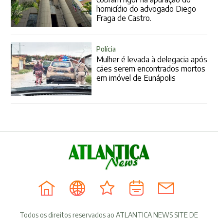
homicídio do advogado Diego
Fraga de Castro.
Polícia
Mulher é levada à delegacia após
cães serem encontrados mortos
em imóvel de Eunápolis
Todos os direitos reservados ao ATLANTICA NEWS SITE DE