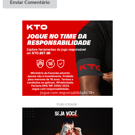
Enviar Comentário
Jogue com responsabilidade. 18+
PUBLICIDADE: