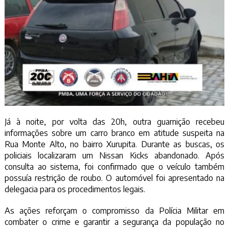
Já à noite, por volta das 20h, outra guarnição recebeu
informações sobre um carro branco em atitude suspeita na
Rua Monte Alto, no bairro Xurupita. Durante as buscas, os
policiais localizaram um Nissan Kicks abandonado. Após
consulta ao sistema, foi confirmado que o veículo também
possuía restrição de roubo. O automóvel foi apresentado na
delegacia para os procedimentos legais.
As ações reforçam o compromisso da Polícia Militar em
combater o crime e garantir a segurança da população no