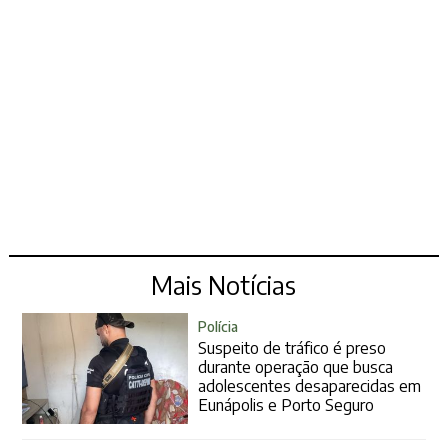
Mais Notícias
Polícia
Suspeito de tráfico é preso
durante operação que busca
adolescentes desaparecidas em
Eunápolis e Porto Seguro