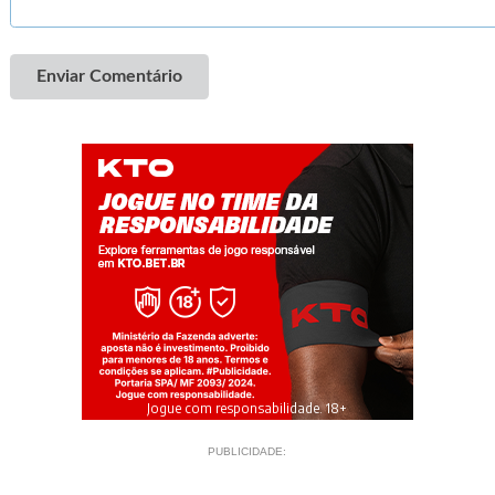
Enviar Comentário
Jogue com responsabilidade. 18+
PUBLICIDADE: