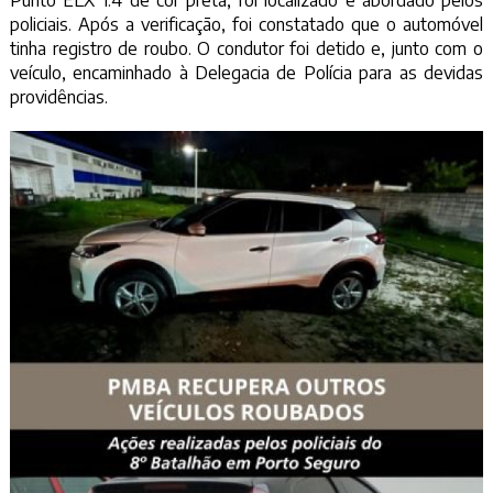
policiais. Após a verificação, foi constatado que o automóvel
tinha registro de roubo. O condutor foi detido e, junto com o
veículo, encaminhado à Delegacia de Polícia para as devidas
providências.