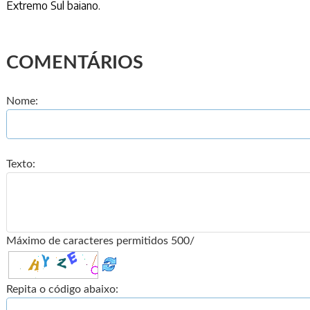
Extremo Sul baiano.
COMENTÁRIOS
Nome:
Texto:
Máximo de caracteres permitidos 500/
Repita o código abaixo: