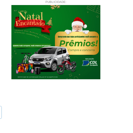
PUBLICIDADE: