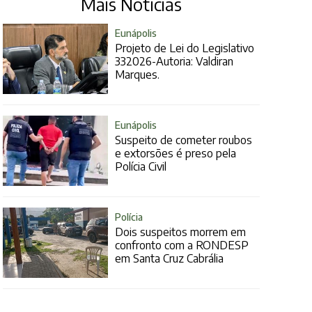
Mais Notícias
Eunápolis
Projeto de Lei do Legislativo
332026-Autoria: Valdiran
Marques.
Eunápolis
Suspeito de cometer roubos
e extorsões é preso pela
Polícia Civil
Polícia
Dois suspeitos morrem em
confronto com a RONDESP
em Santa Cruz Cabrália