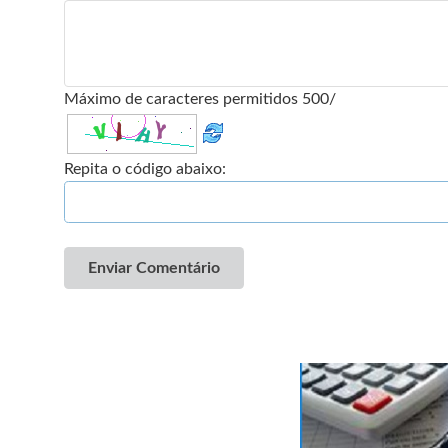
Máximo de caracteres permitidos 500/
Repita o código abaixo:
Enviar Comentário