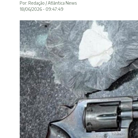
Por: Redação / Atlântica News
18/06/2026 - 09:47:49