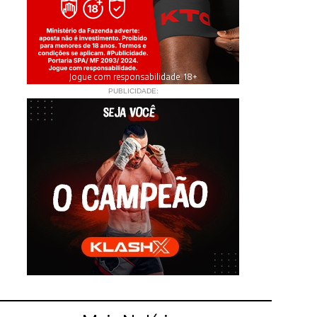
Jogue com responsabilidade. 18+
PUBLICIDADE: