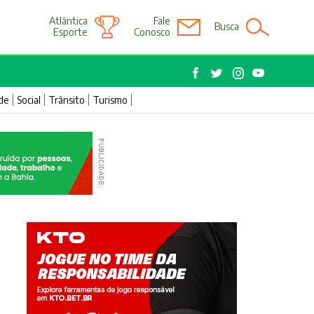
Atlântica
Fale
Busca
Esporte
Conosco
de
Social
Trânsito
Turismo