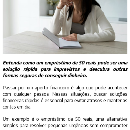
Entenda como um empréstimo de 50 reais pode ser uma
solução rápida para imprevistos e descubra outras
formas seguras de conseguir dinheiro.
Passar por um aperto financeiro é algo que pode acontecer
com qualquer pessoa. Nessas situações, buscar soluções
financeiras rápidas é essencial para evitar atrasos e manter as
contas em dia.
Um exemplo é o empréstimo de 50 reais, uma alternativa
simples para resolver pequenas urgências sem comprometer