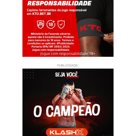
Jogue com responsabilidade. 18+
PUBLICIDADE: