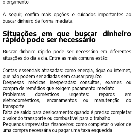
o orçamento.
A seguir, confira mais opções e cuidados importantes ao
buscar dinheiro de forma imediata.
Situações em que buscar dinheiro
rápido pode ser necessário
Buscar dinheiro rápido pode ser necessário em diferentes
situações do dia a dia. Entre as mais comuns estão:
Contas essenciais atrasadas: como energia, água ou internet,
que não podem ser adiadas sem causar prejuízo
Despesas médicas inesperadas: consultas, exames ou
compra de remédios que exigem pagamento imediato
Problemas domésticos urgentes: reparos em
eletrodomésticos, encanamentos ou manutenção do
transporte
Falta de saldo para deslocamento: quando é preciso completar
o valor do transporte ou combustível para o trabalho
Pequenos imprevistos financeiros: como completar o valor de
uma compra necessária ou pagar uma taxa esquecida