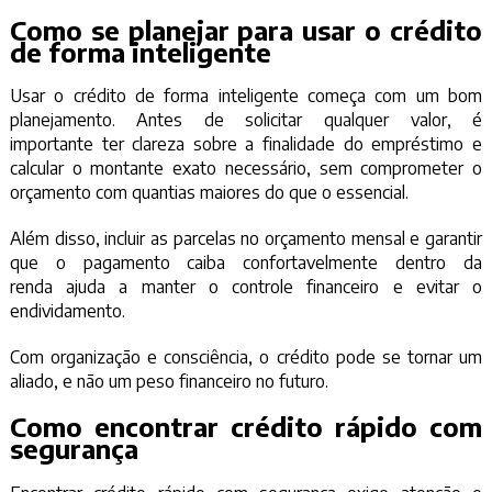
Como se planejar para usar o crédito
de forma inteligente
Usar o crédito de forma inteligente começa com um bom
planejamento. Antes de solicitar qualquer valor, é
importante ter clareza sobre a finalidade do empréstimo e
calcular o montante exato necessário, sem comprometer o
orçamento com quantias maiores do que o essencial.
Além disso, incluir as parcelas no orçamento mensal e garantir
que o pagamento caiba confortavelmente dentro da
renda ajuda a manter o controle financeiro e evitar o
endividamento.
Com organização e consciência, o crédito pode se tornar um
aliado, e não um peso financeiro no futuro.
Como encontrar crédito rápido com
segurança