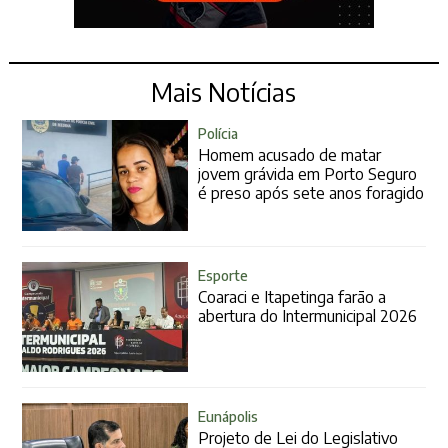
Mais Notícias
Polícia
Homem acusado de matar
jovem grávida em Porto Seguro
é preso após sete anos foragido
Esporte
Coaraci e Itapetinga farão a
abertura do Intermunicipal 2026
Eunápolis
Projeto de Lei do Legislativo