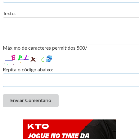
Texto:
Máximo de caracteres permitidos 500/
Repita o código abaixo:
Enviar Comentário