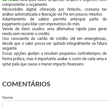
comprometer o orçamento
Microcrédito digital: oferecido por fintechs, costuma ter
análise automatizada e liberação via Pix em poucos minutos
Adiantamento de salário: permite antecipar parte do
pagamento para lidar com imprevistos do mês
Venda de itens usados: uma alternativa rápida para gerar
renda sem recorrer a crédito
Uso consciente do cartão de crédito: útil em emergências,
desde que o valor possa ser quitado integralmente na fatura
seguinte
Essas opções ajudam a resolver pequenos contratempos de
forma prática, mas é importante avaliar o custo de cada uma e
optar pela que cause o menor impacto financeiro.
COMENTÁRIOS
Nome: