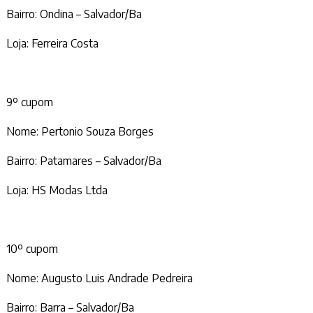
Bairro: Ondina – Salvador/Ba
Loja: Ferreira Costa
9º cupom
Nome: Pertonio Souza Borges
Bairro: Patamares – Salvador/Ba
Loja: HS Modas Ltda
10º cupom
Nome: Augusto Luis Andrade Pedreira
Bairro: Barra – Salvador/Ba