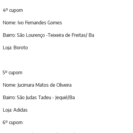
4º cupom
Nome: Ivo Fernandes Gomes
Bairro: São Lourenço -Teixeira de Freitas/ Ba
Loja: Boroto
5º cupom
Nome: Jucimara Matos de Oliveira
Bairro: São Judas Tadeu - Jequié/Ba
Loja: Adidas
6º cupom