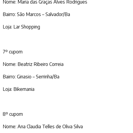
Nome: Maria das Graças Alves Rodrigues
Bairro: São Marcos – Salvador/Ba
Loja: Lar Shopping
7º cupom
Nome: Beatriz Ribeiro Correia
Bairro: Ginasio – Serrinha/Ba
Loja: Bikemania
8º cupom
Nome: Ana Claudia Telles de Oliva Silva