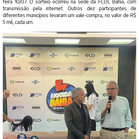
feira 10/07. O sorteio ocorreu na sede da FCDL Bahia, com
transmissão pela internet. Outros dez participantes de
diferentes municípios levaram um vale-compra, no valor de R$
5 mil, cada um.