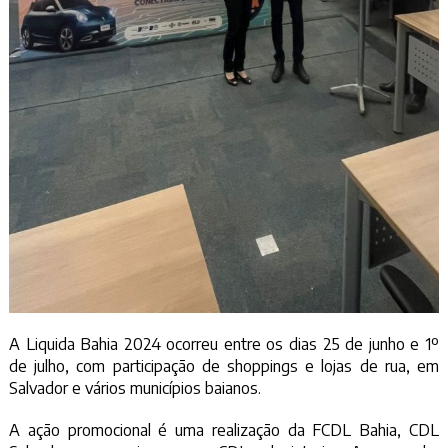
A Liquida Bahia 2024 ocorreu entre os dias 25 de junho e 1º
de julho, com participação de shoppings e lojas de rua, em
Salvador e vários municípios baianos.
A ação promocional é uma realização da FCDL Bahia, CDL