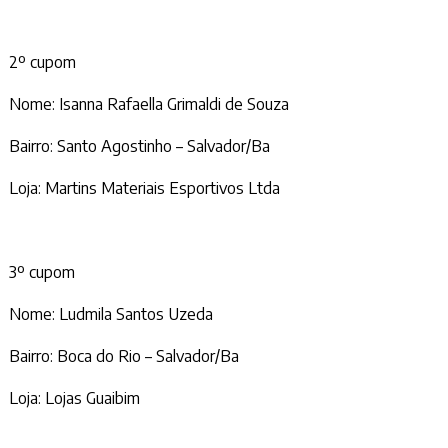
2º cupom
Nome: Isanna Rafaella Grimaldi de Souza
Bairro: Santo Agostinho – Salvador/Ba
Loja: Martins Materiais Esportivos Ltda
3º cupom
Nome: Ludmila Santos Uzeda
Bairro: Boca do Rio – Salvador/Ba
Loja: Lojas Guaibim