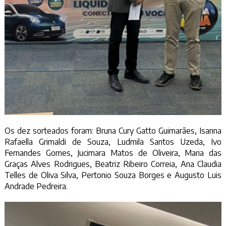
Os dez sorteados foram: Bruna Cury Gatto Guimarães, Isanna
Rafaella Grimaldi de Souza, Ludmila Santos Uzeda, Ivo
Fernandes Gomes, Jucimara Matos de Oliveira, Maria das
Graças Alves Rodrigues, Beatriz Ribeiro Correia, Ana Claudia
Telles de Oliva Silva, Pertonio Souza Borges e Augusto Luis
Andrade Pedreira.