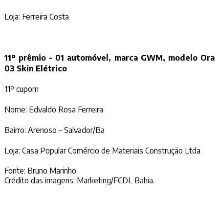
Loja: Ferreira Costa
11º prêmio - 01 automóvel, marca GWM, modelo Ora
03 Skin Elétrico
11º cupom
Nome: Edvaldo Rosa Ferreira
Bairro: Arenoso – Salvador/Ba
Loja: Casa Popular Comércio de Materiais Construção Ltda
Fonte: Bruno Marinho
Crédito das imagens: Marketing/FCDL Bahia.