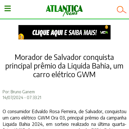
−
Morador de Salvador conquista
principal prêmio da Liquida Bahia, um
carro elétrico GWM
Por: Bruno Ganem
14/07/2024 - 07:33:21
O consumidor Edvaldo Rosa Ferreira, de Salvador, conquistou
um carro elétrico GWM Ora 03, principal prêmio da campanha
Liquida Bahia 2024, em sorteio realizado na última quarta-