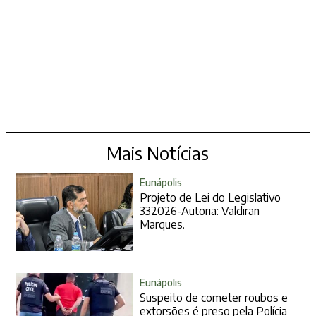
Mais Notícias
Eunápolis
Projeto de Lei do Legislativo
332026-Autoria: Valdiran
Marques.
Eunápolis
Suspeito de cometer roubos e
extorsões é preso pela Polícia