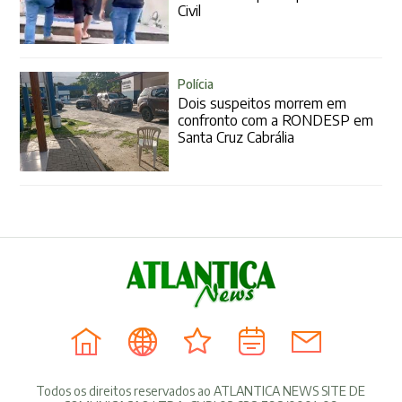
Civil
Polícia
Dois suspeitos morrem em
confronto com a RONDESP em
Santa Cruz Cabrália
Todos os direitos reservados ao ATLANTICA NEWS SITE DE