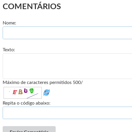
COMENTÁRIOS
Nome:
Texto:
Máximo de caracteres permitidos 500/
Repita o código abaixo: