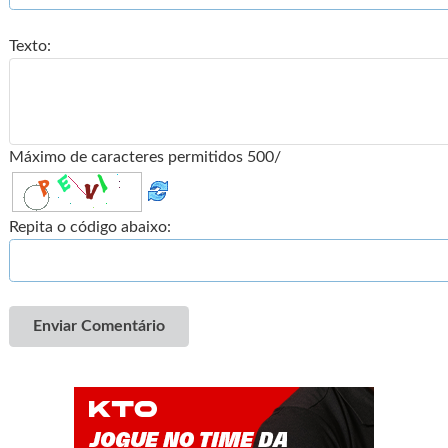
Texto:
Máximo de caracteres permitidos 500/
Repita o código abaixo:
Enviar Comentário