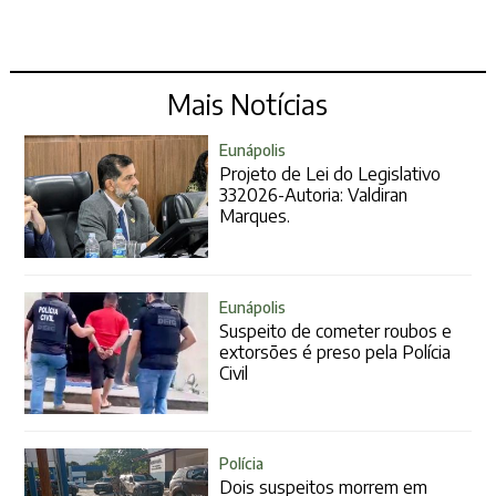
Mais Notícias
Eunápolis
Projeto de Lei do Legislativo
332026-Autoria: Valdiran
Marques.
Eunápolis
Suspeito de cometer roubos e
extorsões é preso pela Polícia
Civil
Polícia
Dois suspeitos morrem em