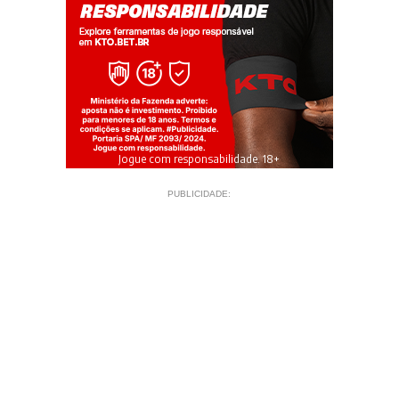
Jogue com responsabilidade. 18+
PUBLICIDADE: