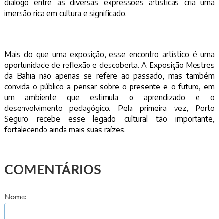
diálogo entre as diversas expressões artísticas cria uma
imersão rica em cultura e significado.
Mais do que uma exposição, esse encontro artístico é uma
oportunidade de reflexão e descoberta. A Exposição Mestres
da Bahia não apenas se refere ao passado, mas também
convida o público a pensar sobre o presente e o futuro, em
um ambiente que estimula o aprendizado e o
desenvolvimento pedagógico. Pela primeira vez, Porto
Seguro recebe esse legado cultural tão importante,
fortalecendo ainda mais suas raízes.
COMENTÁRIOS
Nome: