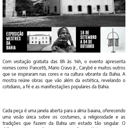
Com visitação gratuita das 8h às 14h, o evento apresenta
nomes como Pancetti, Mario Cravo Jr., Carybé e muitos outros
que se inspiraram nas cores e na cultura vibrante da Bahia. A
mostra reúne obras que vão além da estética, revelando o
cotidiano, a fé e as manifestações populares da Bahia.
Cada peça é uma janela aberta para a alma baiana, oferecendo
uma visão única sobre os costumes, a religiosidade e as
tradições que fazem da Bahia um estado tão singular. O