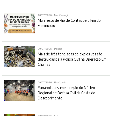
10/07/2026 - Manifestação
Manifesto de Rio de Contas pelo Fim do
Feminicídio
09/07/2026 - Polícia
Mais de três toneladas de explosivos são
destruídas pela Polícia Civil na Operação Em
Chamas
09/07/2026 - Eunápolis
Eunápolis assume direção do Núcleo
Regional de Defesa Civil da Costa do
Descobrimento