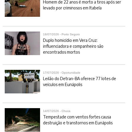
Homem de 22 anos é morto a tiros após ser
levado por criminosos em Itabela
18/07/2026 - Porto Seguro
Duplo homicídio em Vera Cruz:
influenciadora e companheiro são
encontrados mortos
17/07/2026 - Oportunidade
Leilão do Detran-BA oferece 77 lotes de
veículos em Eunápolis
14/07/2026 - Chuva
Tempestade com ventos fortes causa
destruição e transtornos em Eunápolis